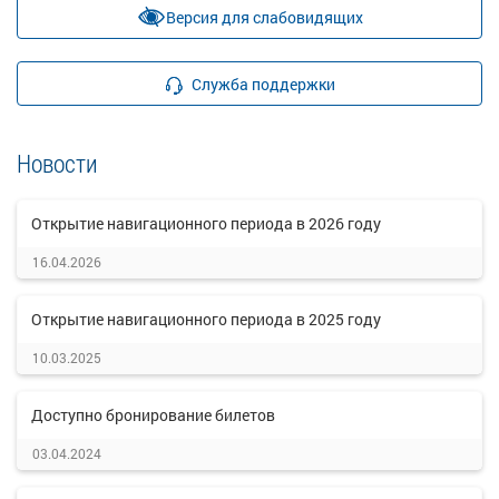
Версия для слабовидящих
Служба поддержки
Новости
Открытие навигационного периода в 2026 году
16.04.2026
Открытие навигационного периода в 2025 году
10.03.2025
Доступно бронирование билетов
03.04.2024