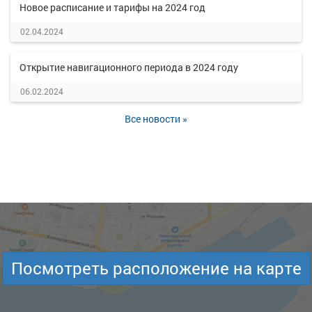
Новое расписание и тарифы на 2024 год
02.04.2024
Открытие навигационного периода в 2024 году
06.02.2024
Все новости »
Посмотреть расположение на карте