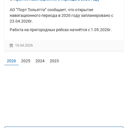
АО "Порт Тольятти" сообщает, что открытие
навигационного периода в 2026 году запланировано с
23.04.2026г.
Работа на пригородных рейсах начнётся с 1.05.2026г.
16.04.2026
2026
2025
2024
2023