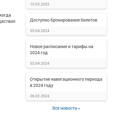
10.03.2025
когда
Доступно бронирование билетов
ществил
03.04.2024
Новое расписание и тарифы на
2024 год
02.04.2024
Открытие навигационного периода
в 2024 году
06.02.2024
Все новости »