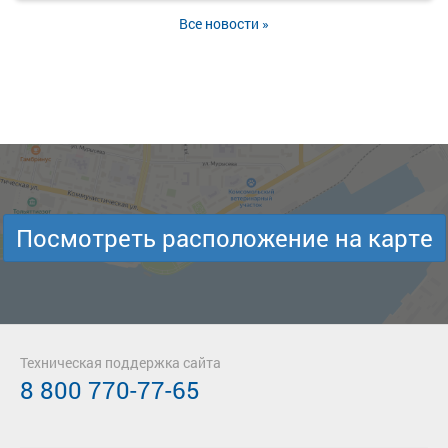
Все новости »
Посмотреть расположение на карте
Техническая поддержка сайта
8 800 770-77-65