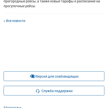
пригородные рейсы, а также новые тарифы и расписание на
прогулочные рейсы
« Все новости
Версия для слабовидящих
Служба поддержки
Новости