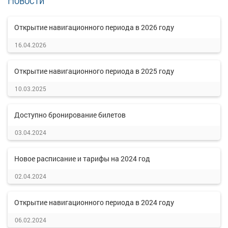
Открытие навигационного периода в 2026 году
16.04.2026
Открытие навигационного периода в 2025 году
10.03.2025
Доступно бронирование билетов
03.04.2024
Новое расписание и тарифы на 2024 год
02.04.2024
Открытие навигационного периода в 2024 году
06.02.2024