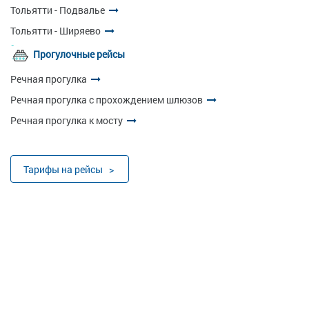
Тольятти - Подвалье
Тольятти - Ширяево
Прогулочные рейсы
Речная прогулка
Речная прогулка с прохождением шлюзов
Речная прогулка к мосту
Тарифы на рейсы >