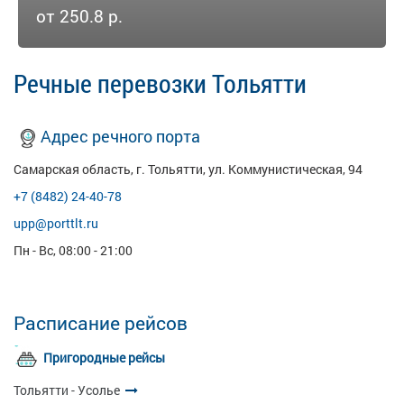
от 250.8 р.
Речные перевозки Тольятти
Адрес речного порта
Самарская область, г. Тольятти, ул. Коммунистическая, 94
+7 (8482) 24-40-78
upp@porttlt.ru
Пн - Вс, 08:00 - 21:00
Расписание рейсов
Пригородные рейсы
Тольятти - Усолье