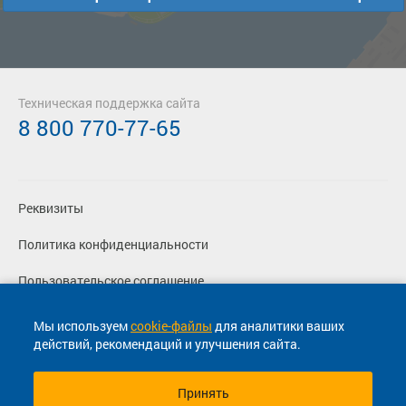
Техническая поддержка сайта
8 800 770-77-65
Реквизиты
Политика конфиденциальности
Пользовательское соглашение
Вакансии
Мы используем
cookie-файлы
для аналитики ваших
действий, рекомендаций и улучшения сайта.
Согласие на маркетинговые сообщения
Принять
© 2013-2026, ООО "Капитал"- Онлайн сервис продажи