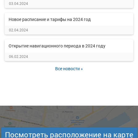
03.04.2024
Новое расписание и тарифы на 2024 год
02.04.2024
Открытие навигационного периода в 2024 году
06.02.2024
Все новости »
Посмотреть расположение на карте