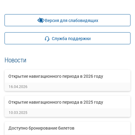
Версия для слабовидящих
Служба поддержки
Новости
Открытие навигационного периода в 2026 году
16.04.2026
Открытие навигационного периода в 2025 году
10.03.2025
Доступно бронирование билетов