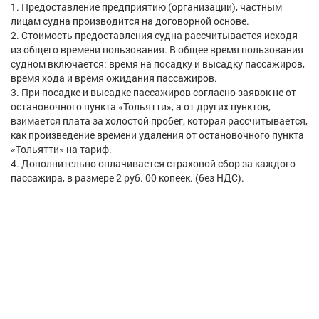
Предоставление предприятию (организации), частным
лицам судна производится на договорной основе.
Стоимость предоставления судна рассчитывается исходя
из общего времени пользования. В общее время пользования
судном включается: время на посадку и высадку пассажиров,
время хода и время ожидания пассажиров.
При посадке и высадке пассажиров согласно заявок не от
остановочного пункта «Тольятти», а от других пунктов,
взимается плата за холостой пробег, которая рассчитывается,
как произведение времени удаления от остановочного пункта
«Тольятти» на тариф.
Дополнительно оплачивается страховой сбор за каждого
пассажира, в размере 2 руб. 00 копеек. (без НДС).