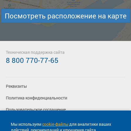
Посмотреть расположение на карте
Техническая поддержка сайта
8 800 770-77-65
Реквизиты
Политика конфиденциальности
Пользовательское соглашение
Вакансии
Мы используем
cookie-файлы
для аналитики ваших
действий, рекомендаций и улучшения сайта.