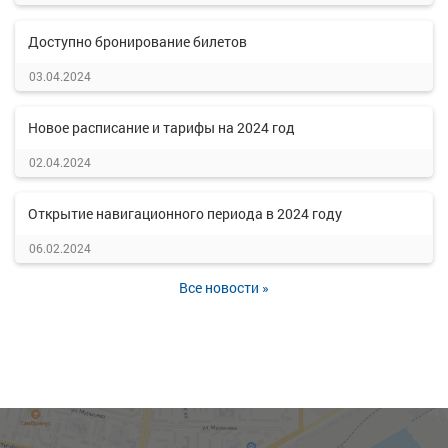
Доступно бронирование билетов
03.04.2024
Новое расписание и тарифы на 2024 год
02.04.2024
Открытие навигационного периода в 2024 году
06.02.2024
Все новости »