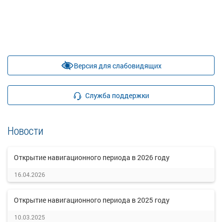
Версия для слабовидящих
Служба поддержки
Новости
Открытие навигационного периода в 2026 году
16.04.2026
Открытие навигационного периода в 2025 году
10.03.2025