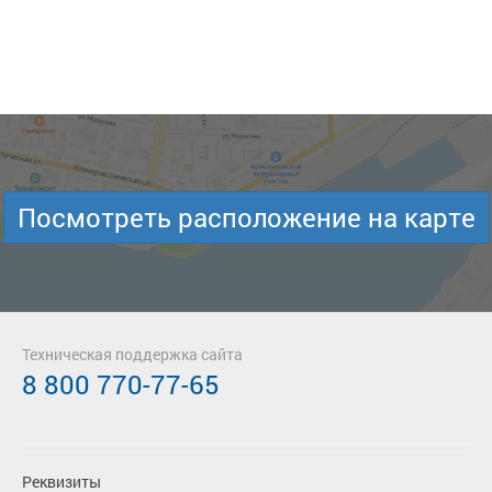
Посмотреть расположение на карте
Техническая поддержка сайта
8 800 770-77-65
Реквизиты