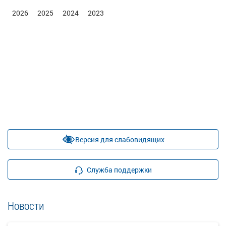
2026
2025
2024
2023
Версия для слабовидящих
Служба поддержки
Новости