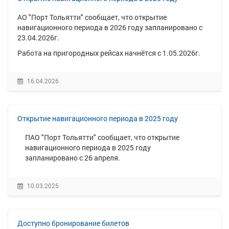
АО "Порт Тольятти" сообщает, что открытие
навигационного периода в 2026 году запланировано с
23.04.2026г.
Работа на пригородных рейсах начнётся с 1.05.2026г.
16.04.2026
Открытие навигационного периода в 2025 году
ПАО "Порт Тольятти" сообщает, что открытие
навигационного периода в 2025 году
запланировано с 26 апреля.
10.03.2025
Доступно бронирование билетов