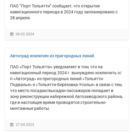
ПАО "Порт Тольятти" сообщает, что открытие
навигационного периода в 2024 году запланировано с
28 апреля.
06.02.2024
Автоград исключен из пригородных линий
ПАО «Порт Тольятти» уведомляет в том, что на
навигационный период 2024 г. вынуждено исключить о/
п «Автоград» из пригородных линий «Тольятти-
Подвалье» и «Тольятти-Березовка-Усолье» в связи с тем,
что место посадки/высадки пассажиров попадает в
зону реконструкции набережной Автозаводского района,
где в настоящее время проводятся строительно-
монтажные работы.
27.04.2023