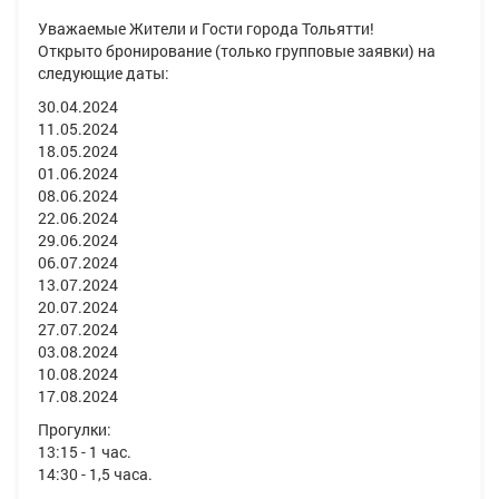
Уважаемые Жители и Гости города Тольятти!
Открыто бронирование (
только групповые заявки
) на
следующие даты:
30.04.2024
11.05.2024
18.05.2024
01.06.2024
08.06.2024
22.06.2024
29.06.2024
06.07.2024
13.07.2024
20.07.2024
27.07.2024
03.08.2024
10.08.2024
17.08.2024
Прогулки:
13:15 - 1 час.
14:30 - 1,5 часа.