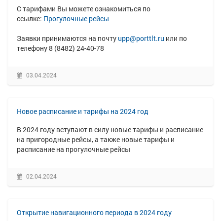
С тарифами Вы можете ознакомиться по
ссылке:
Прогулочные рейсы
Заявки принимаются на почту
upp@porttlt.ru
или по
телефону 8 (8482) 24-40-78
03.04.2024
Новое расписание и тарифы на 2024 год
В 2024 году вступают в силу новые тарифы и расписание
на пригородные рейсы, а также новые тарифы и
расписание на прогулочные рейсы
02.04.2024
Открытие навигационного периода в 2024 году