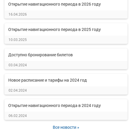
Открытие навигационного периода в 2026 году
16.04.2026
Открытие навигационного периода в 2025 году
10.03.2025
Доступно бронирование билетов
03.04.2024
Новое расписание и тарифы на 2024 год
02.04.2024
Открытие навигационного периода в 2024 году
06.02.2024
Все новости »