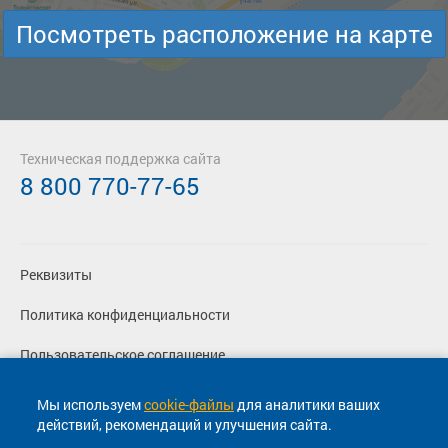
Посмотреть расположение на карте
Техническая поддержка сайта
8 800 770-77-65
Реквизиты
Политика конфиденциальности
Пользовательское соглашение
Вакансии
Мы используем
cookie-файлы
для аналитики ваших
действий, рекомендаций и улучшения сайта.
Согласие на маркетинговые сообщения