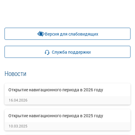
Версия для слабовидящих
Служба поддержки
Новости
Открытие навигационного периода в 2026 году
16.04.2026
Открытие навигационного периода в 2025 году
10.03.2025