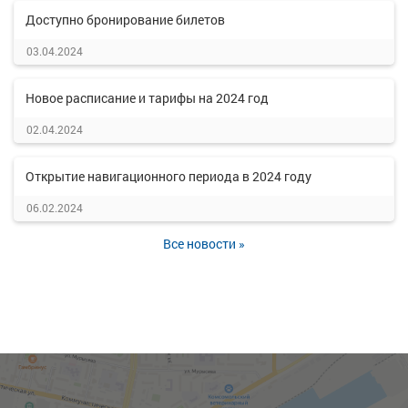
Доступно бронирование билетов
03.04.2024
Новое расписание и тарифы на 2024 год
02.04.2024
Открытие навигационного периода в 2024 году
06.02.2024
Все новости »