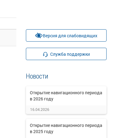
Версия для слабовидящих
Служба поддержки
Новости
Открытие навигационного периода
в 2026 году
16.04.2026
Открытие навигационного периода
в 2025 году