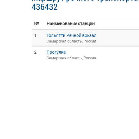
436432
№
Наименование станции
1
Тольятти Речной вокзал
Самарская область, Россия
2
Прогулка
Самарская область, Россия