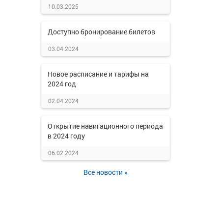
10.03.2025
Доступно бронирование билетов
03.04.2024
Новое расписание и тарифы на
2024 год
02.04.2024
Открытие навигационного периода
в 2024 году
06.02.2024
Все новости »