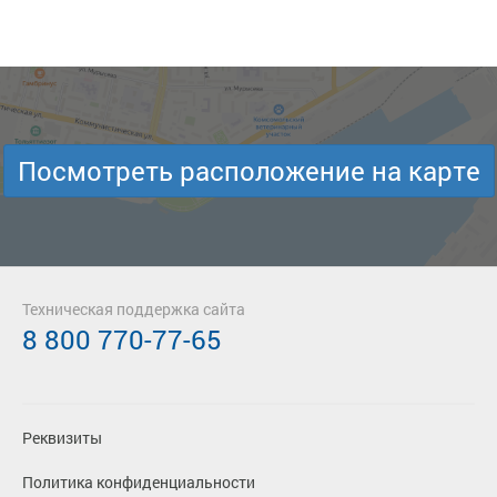
Посмотреть расположение на карте
Техническая поддержка сайта
8 800 770-77-65
Реквизиты
Политика конфиденциальности