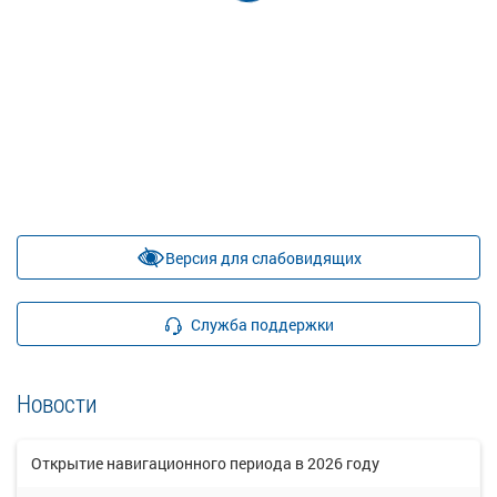
Версия для слабовидящих
Служба поддержки
Новости
Открытие навигационного периода в 2026 году