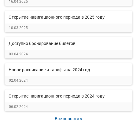
16.04.2026
Открытие навигационного периода в 2025 году
10.03.2025
Доступно бронирование билетов
03.04.2024
Новое расписание и тарифы на 2024 год
02.04.2024
Открытие навигационного периода в 2024 году
06.02.2024
Все новости »