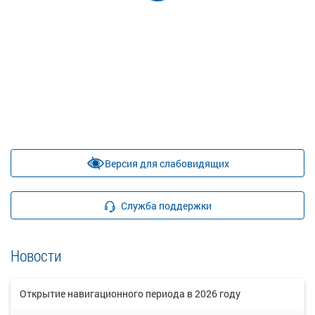
Версия для слабовидящих
Служба поддержки
Новости
Открытие навигационного периода в 2026 году