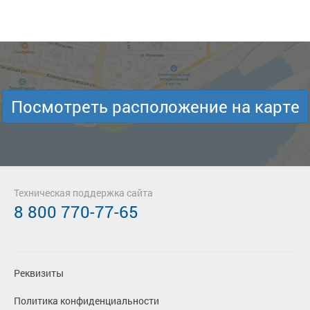
Посмотреть расположение на карте
Техническая поддержка сайта
8 800 770-77-65
Реквизиты
Политика конфиденциальности