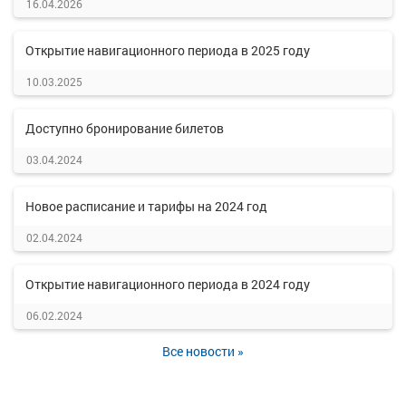
16.04.2026
Открытие навигационного периода в 2025 году
10.03.2025
Доступно бронирование билетов
03.04.2024
Новое расписание и тарифы на 2024 год
02.04.2024
Открытие навигационного периода в 2024 году
06.02.2024
Все новости »