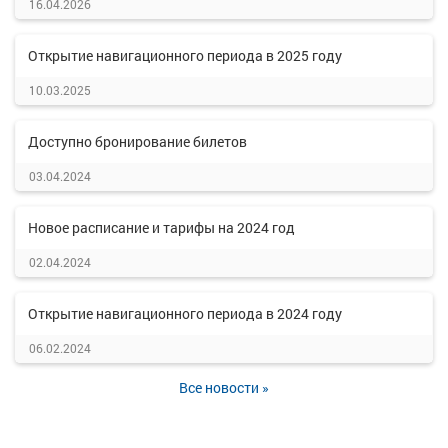
16.04.2026
Открытие навигационного периода в 2025 году
10.03.2025
Доступно бронирование билетов
03.04.2024
Новое расписание и тарифы на 2024 год
02.04.2024
Открытие навигационного периода в 2024 году
06.02.2024
Все новости »