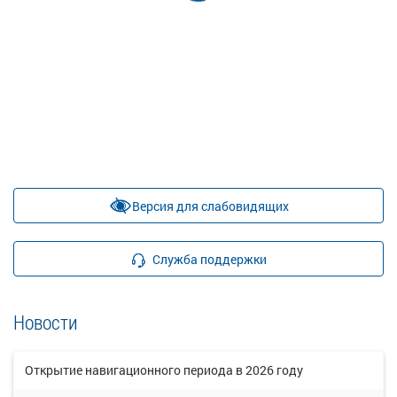
Версия для слабовидящих
Служба поддержки
Новости
Открытие навигационного периода в 2026 году