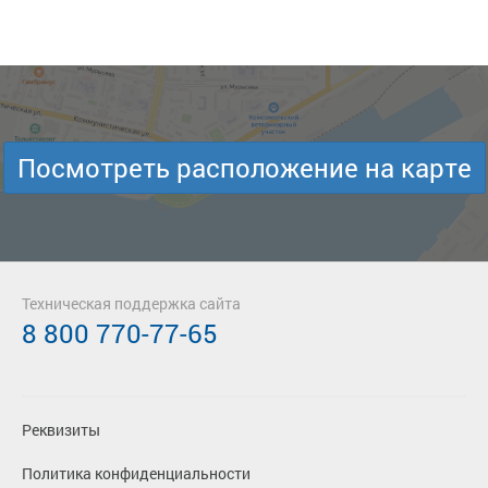
Посмотреть расположение на карте
Техническая поддержка сайта
8 800 770-77-65
Реквизиты
Политика конфиденциальности