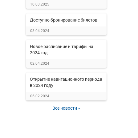
10.03.2025
Доступно бронирование билетов
03.04.2024
Новое расписание и тарифы на
2024 год
02.04.2024
Открытие навигационного периода
в 2024 году
06.02.2024
Все новости »