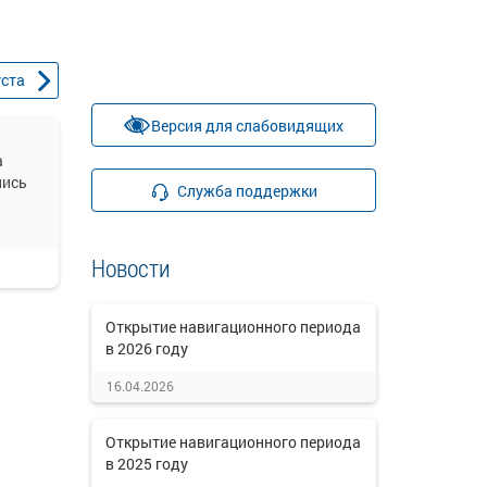
уста
Версия для слабовидящих
а
лись
Служба поддержки
Новости
Открытие навигационного периода
в 2026 году
16.04.2026
Открытие навигационного периода
в 2025 году