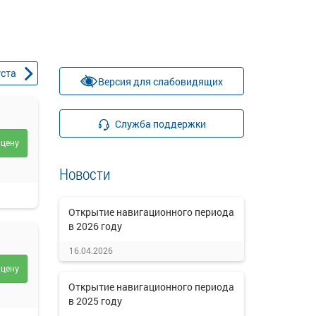
уста
Версия для слабовидящих
Служба поддержки
 цену
Новости
Открытие навигационного периода
в 2026 году
16.04.2026
 цену
Открытие навигационного периода
в 2025 году