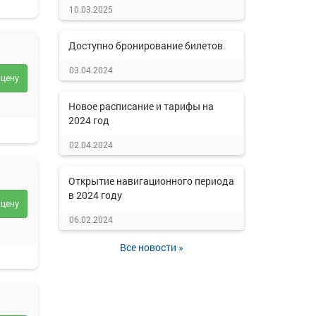
10.03.2025
Доступно бронирование билетов
03.04.2024
 цену
Новое расписание и тарифы на
2024 год
02.04.2024
Открытие навигационного периода
в 2024 году
 цену
06.02.2024
Все новости »