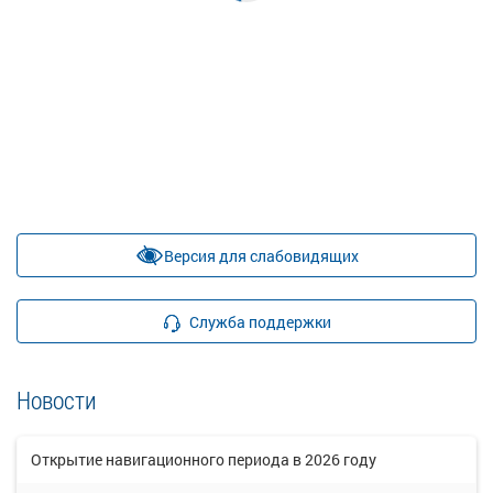
Версия для слабовидящих
Служба поддержки
Новости
Открытие навигационного периода в 2026 году