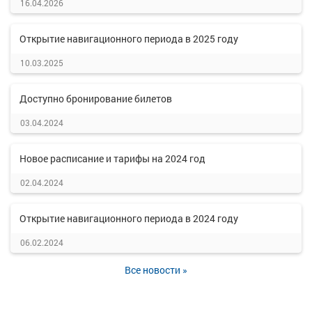
16.04.2026
Открытие навигационного периода в 2025 году
10.03.2025
Доступно бронирование билетов
03.04.2024
Новое расписание и тарифы на 2024 год
02.04.2024
Открытие навигационного периода в 2024 году
06.02.2024
Все новости »