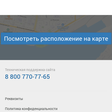
Посмотреть расположение на карте
Техническая поддержка сайта
8 800 770-77-65
Реквизиты
Политика конфиденциальности