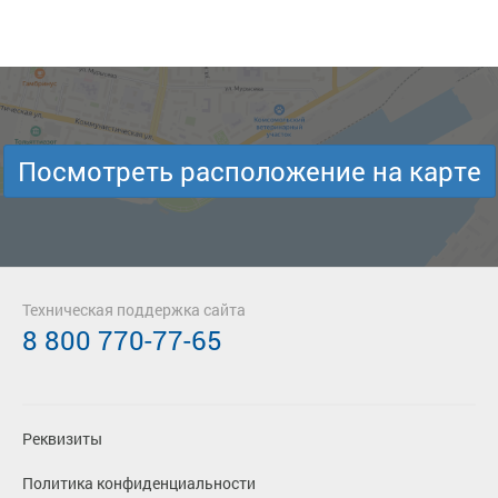
Посмотреть расположение на карте
Техническая поддержка сайта
8 800 770-77-65
Реквизиты
Политика конфиденциальности