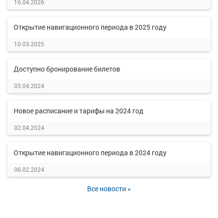
16.04.2026
Открытие навигационного периода в 2025 году
10.03.2025
Доступно бронирование билетов
03.04.2024
Новое расписание и тарифы на 2024 год
02.04.2024
Открытие навигационного периода в 2024 году
06.02.2024
Все новости »