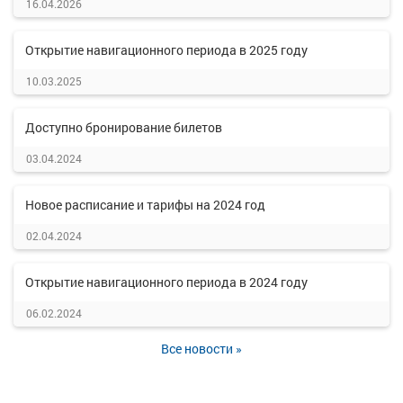
16.04.2026
Открытие навигационного периода в 2025 году
10.03.2025
Доступно бронирование билетов
03.04.2024
Новое расписание и тарифы на 2024 год
02.04.2024
Открытие навигационного периода в 2024 году
06.02.2024
Все новости »