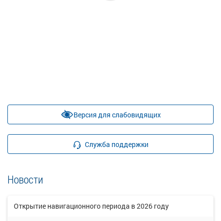
Версия для слабовидящих
Служба поддержки
Новости
Открытие навигационного периода в 2026 году