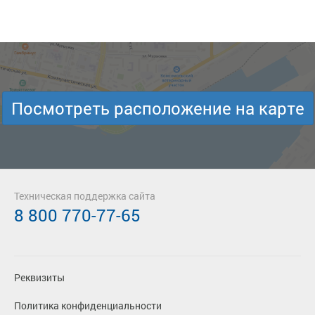
Посмотреть расположение на карте
Техническая поддержка сайта
8 800 770-77-65
Реквизиты
Политика конфиденциальности