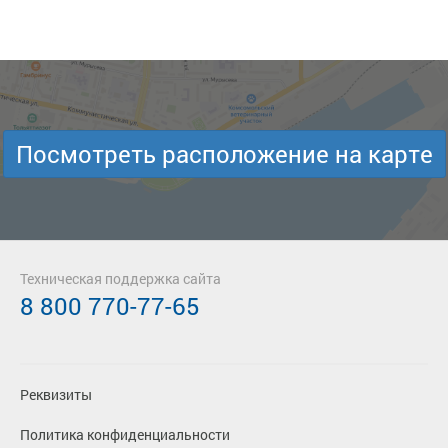
Посмотреть расположение на карте
Техническая поддержка сайта
8 800 770-77-65
Реквизиты
Политика конфиденциальности