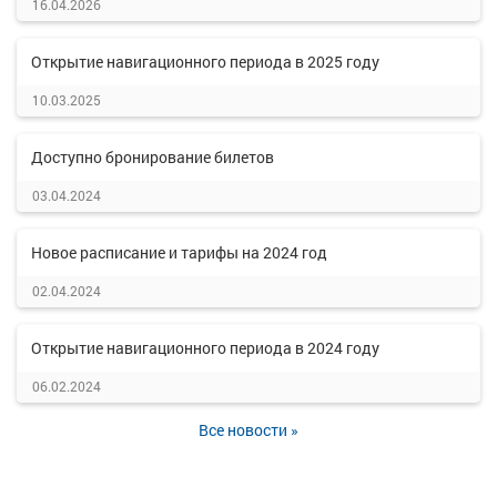
16.04.2026
Открытие навигационного периода в 2025 году
10.03.2025
Доступно бронирование билетов
03.04.2024
Новое расписание и тарифы на 2024 год
02.04.2024
Открытие навигационного периода в 2024 году
06.02.2024
Все новости »