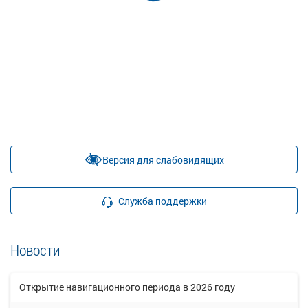
Версия для слабовидящих
Служба поддержки
Новости
Открытие навигационного периода в 2026 году