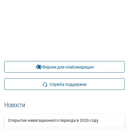
Версия для слабовидящих
Служба поддержки
Новости
Открытие навигационного периода в 2026 году