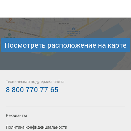
Посмотреть расположение на карте
Техническая поддержка сайта
8 800 770-77-65
Реквизиты
Политика конфиденциальности