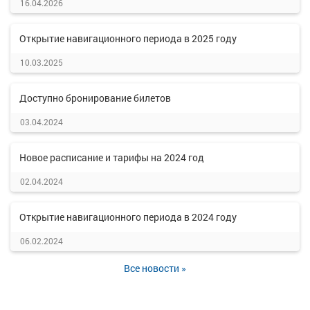
16.04.2026
Открытие навигационного периода в 2025 году
10.03.2025
Доступно бронирование билетов
03.04.2024
Новое расписание и тарифы на 2024 год
02.04.2024
Открытие навигационного периода в 2024 году
06.02.2024
Все новости »