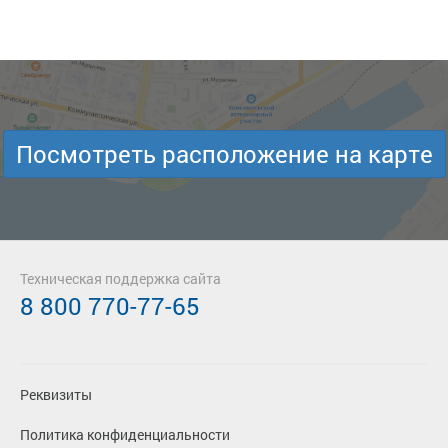
Посмотреть расположение на карте
Техническая поддержка сайта
8 800 770-77-65
Реквизиты
Политика конфиденциальности