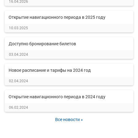
16.04.2026
Открытие навигационного периода в 2025 году
10.03.2025
Доступно бронирование билетов
03.04.2024
Новое расписание и тарифы на 2024 год
02.04.2024
Открытие навигационного периода в 2024 году
06.02.2024
Все новости »