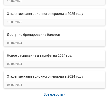
16.04.2026
Открытие навигационного периода в 2025 году
10.03.2025
Доступно бронирование билетов
03.04.2024
Новое расписание и тарифы на 2024 год
02.04.2024
Открытие навигационного периода в 2024 году
06.02.2024
Все новости »