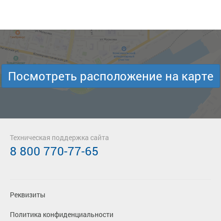
Посмотреть расположение на карте
Техническая поддержка сайта
8 800 770-77-65
Реквизиты
Политика конфиденциальности