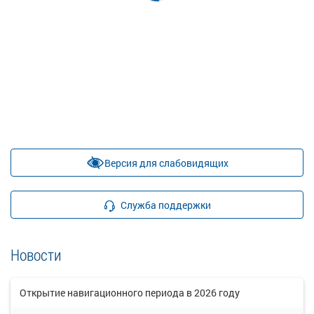
Версия для слабовидящих
Служба поддержки
Новости
Открытие навигационного периода в 2026 году