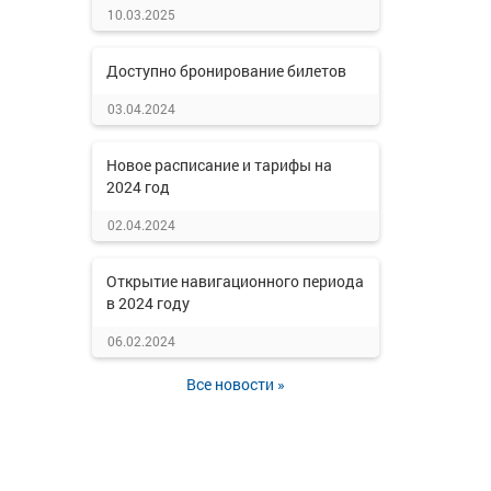
10.03.2025
Доступно бронирование билетов
03.04.2024
Новое расписание и тарифы на
2024 год
02.04.2024
Открытие навигационного периода
в 2024 году
06.02.2024
Все новости »