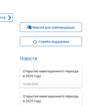
уста
Версия для слабовидящих
Служба поддержки
Новости
Открытие навигационного периода
в 2026 году
16.04.2026
Открытие навигационного периода
в 2025 году