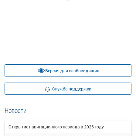
Версия для слабовидящих
Служба поддержки
Новости
Открытие навигационного периода в 2026 году