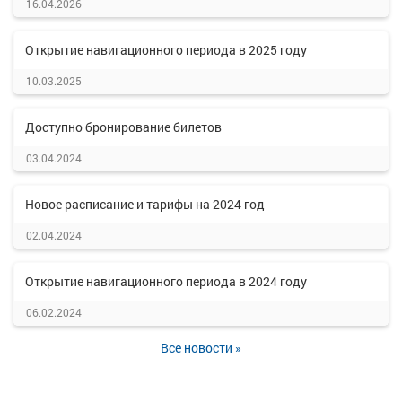
16.04.2026
Открытие навигационного периода в 2025 году
10.03.2025
Доступно бронирование билетов
03.04.2024
Новое расписание и тарифы на 2024 год
02.04.2024
Открытие навигационного периода в 2024 году
06.02.2024
Все новости »