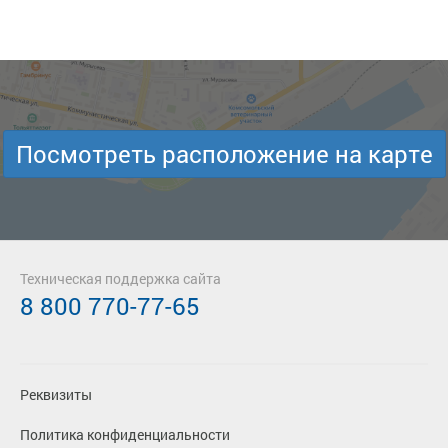
Посмотреть расположение на карте
Техническая поддержка сайта
8 800 770-77-65
Реквизиты
Политика конфиденциальности