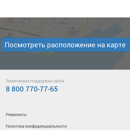
Посмотреть расположение на карте
Техническая поддержка сайта
8 800 770-77-65
Реквизиты
Политика конфиденциальности