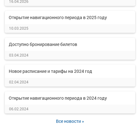
16.04.2026
Открытие навигационного периода в 2025 году
10.03.2025
Доступно бронирование билетов
03.04.2024
Новое расписание и тарифы на 2024 год
02.04.2024
Открытие навигационного периода в 2024 году
06.02.2024
Все новости »