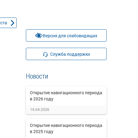
уста
Версия для слабовидящих
Служба поддержки
Новости
Открытие навигационного периода
в 2026 году
16.04.2026
Открытие навигационного периода
в 2025 году