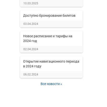
10.03.2025
Доступно бронирование билетов
03.04.2024
Новое расписание и тарифы на
2024 год
02.04.2024
Открытие навигационного периода
в 2024 году
06.02.2024
Все новости »