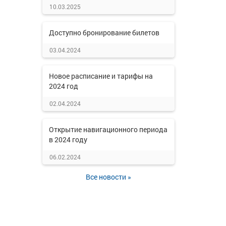
10.03.2025
Доступно бронирование билетов
03.04.2024
Новое расписание и тарифы на
2024 год
02.04.2024
Открытие навигационного периода
в 2024 году
06.02.2024
Все новости »