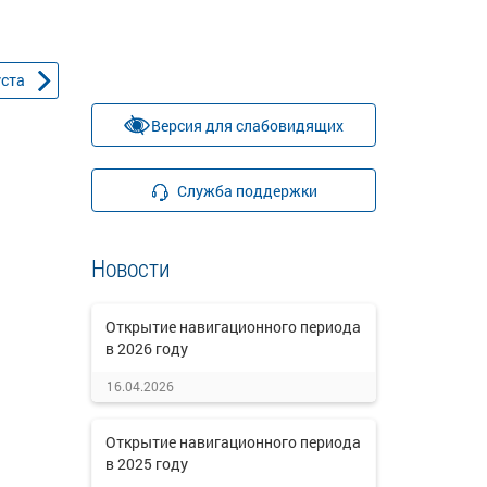
уста
Версия для слабовидящих
Служба поддержки
Новости
Открытие навигационного периода
в 2026 году
16.04.2026
Открытие навигационного периода
в 2025 году